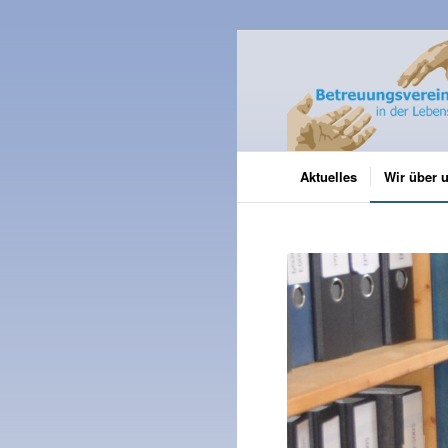
Aktuelles
Wir über 