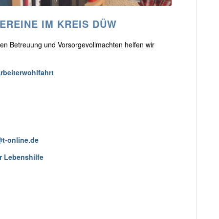
REINE IM KREIS DÜW
hen Betreuung und Vorsorgevollmachten helfen wir
rbeiterwohlfahrt
t-online.de
r Lebenshilfe