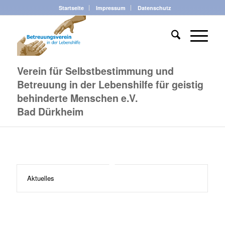
Startseite
Impressum
Datenschutz
Verein für Selbstbestimmung und
Betreuung in der Lebenshilfe für geistig
behinderte Menschen e.V.
Bad Dürkheim
Aktuelles