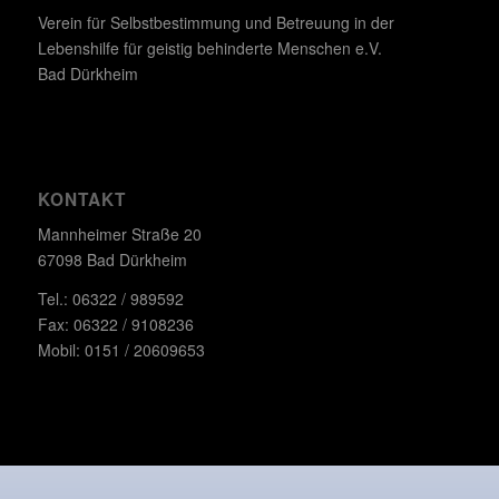
Verein für Selbstbestimmung und Betreuung in der
Lebenshilfe für geistig behinderte Menschen e.V.
Bad Dürkheim
KONTAKT
Mannheimer Straße 20
67098 Bad Dürkheim
Tel.: 06322 / 989592
Fax: 06322 / 9108236
Mobil: 0151 / 20609653