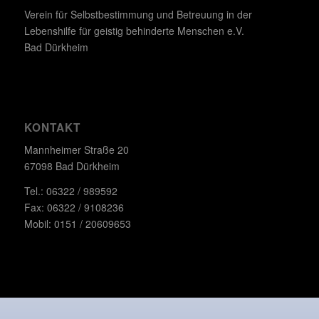
Verein für Selbstbestimmung und Betreuung in der
Lebenshilfe für geistig behinderte Menschen e.V.
Bad Dürkheim
KONTAKT
Mannheimer Straße 20
67098 Bad Dürkheim
Tel.: 06322 / 989592
Fax: 06322 / 9108236
Mobil: 0151 / 20609653