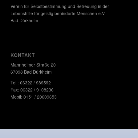
Verein für Selbstbestimmung und Betreuung in der
Lebenshilfe für geistig behinderte Menschen e.V.
Bad Dürkheim
KONTAKT
Mannheimer Straße 20
67098 Bad Dürkheim
Tel.: 06322 / 989592
Fax: 06322 / 9108236
Mobil: 0151 / 20609653