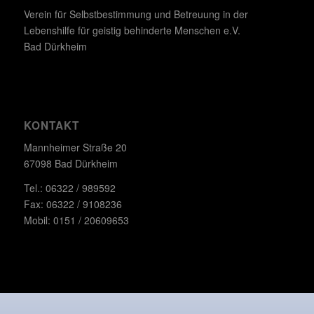
Verein für Selbstbestimmung und Betreuung in der
Lebenshilfe für geistig behinderte Menschen e.V.
Bad Dürkheim
KONTAKT
Mannheimer Straße 20
67098 Bad Dürkheim
Tel.: 06322 / 989592
Fax: 06322 / 9108236
Mobil: 0151 / 20609653