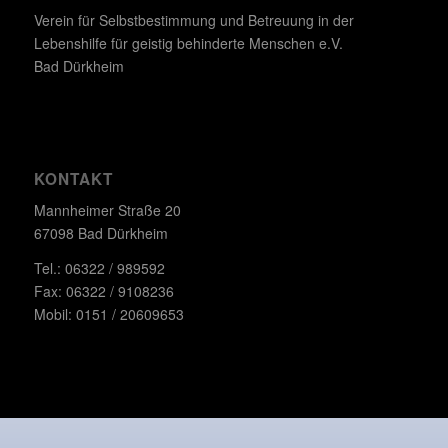
Verein für Selbstbestimmung und Betreuung in der
Lebenshilfe für geistig behinderte Menschen e.V.
Bad Dürkheim
KONTAKT
Mannheimer Straße 20
67098 Bad Dürkheim
Tel.: 06322 / 989592
Fax: 06322 / 9108236
Mobil: 0151 / 20609653