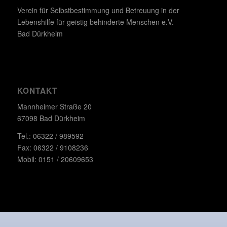
Verein für Selbstbestimmung und Betreuung in der
Lebenshilfe für geistig behinderte Menschen e.V.
Bad Dürkheim
KONTAKT
Mannheimer Straße 20
67098 Bad Dürkheim
Tel.: 06322 / 989592
Fax: 06322 / 9108236
Mobil: 0151 / 20609653