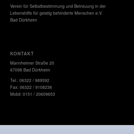
Verein für Selbstbestimmung und Betreuung in der
Lebenshilfe für geistig behinderte Menschen e.V.
Bad Dürkheim
KONTAKT
Mannheimer Straße 20
67098 Bad Dürkheim
Tel.: 06322 / 989592
Fax: 06322 / 9108236
Mobil: 0151 / 20609653