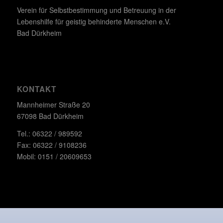
Verein für Selbstbestimmung und Betreuung in der
Lebenshilfe für geistig behinderte Menschen e.V.
Bad Dürkheim
KONTAKT
Mannheimer Straße 20
67098 Bad Dürkheim
Tel.: 06322 / 989592
Fax: 06322 / 9108236
Mobil: 0151 / 20609653