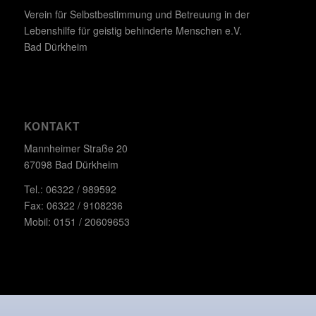
Verein für Selbstbestimmung und Betreuung in der
Lebenshilfe für geistig behinderte Menschen e.V.
Bad Dürkheim
KONTAKT
Mannheimer Straße 20
67098 Bad Dürkheim
Tel.: 06322 / 989592
Fax: 06322 / 9108236
Mobil: 0151 / 20609653