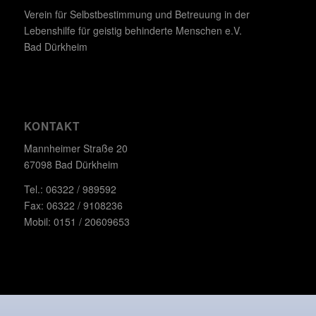
Verein für Selbstbestimmung und Betreuung in der
Lebenshilfe für geistig behinderte Menschen e.V.
Bad Dürkheim
KONTAKT
Mannheimer Straße 20
67098 Bad Dürkheim
Tel.: 06322 / 989592
Fax: 06322 / 9108236
Mobil: 0151 / 20609653