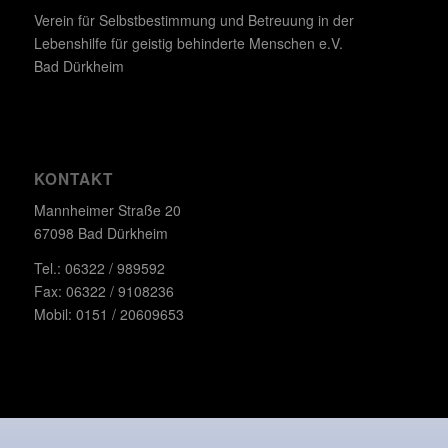
Verein für Selbstbestimmung und Betreuung in der
Lebenshilfe für geistig behinderte Menschen e.V.
Bad Dürkheim
KONTAKT
Mannheimer Straße 20
67098 Bad Dürkheim
Tel.: 06322 / 989592
Fax: 06322 / 9108236
Mobil: 0151 / 20609653