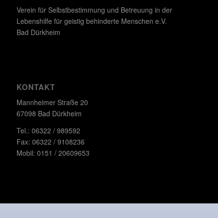
Verein für Selbstbestimmung und Betreuung in der
Lebenshilfe für geistig behinderte Menschen e.V.
Bad Dürkheim
KONTAKT
Mannheimer Straße 20
67098 Bad Dürkheim
Tel.: 06322 / 989592
Fax: 06322 / 9108236
Mobil: 0151 / 20609653