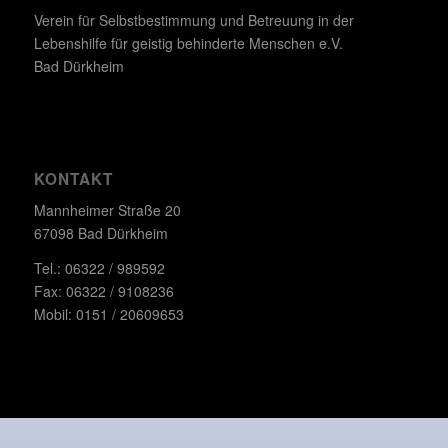
Verein für Selbstbestimmung und Betreuung in der
Lebenshilfe für geistig behinderte Menschen e.V.
Bad Dürkheim
KONTAKT
Mannheimer Straße 20
67098 Bad Dürkheim
Tel.: 06322 / 989592
Fax: 06322 / 9108236
Mobil: 0151 / 20609653