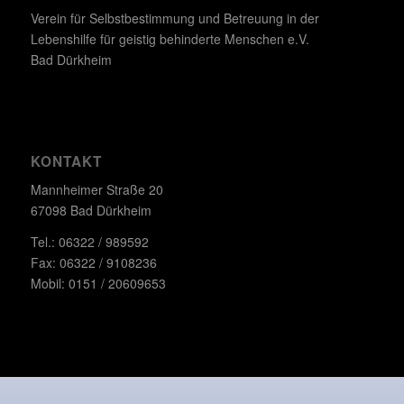
Verein für Selbstbestimmung und Betreuung in der
Lebenshilfe für geistig behinderte Menschen e.V.
Bad Dürkheim
KONTAKT
Mannheimer Straße 20
67098 Bad Dürkheim
Tel.: 06322 / 989592
Fax: 06322 / 9108236
Mobil: 0151 / 20609653